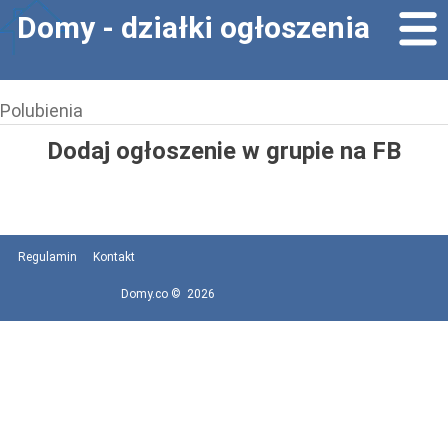
Domy - działki ogłoszenia
Polubienia
Dodaj ogłoszenie w grupie na FB
Regulamin
Kontakt
Domy.co © 2026